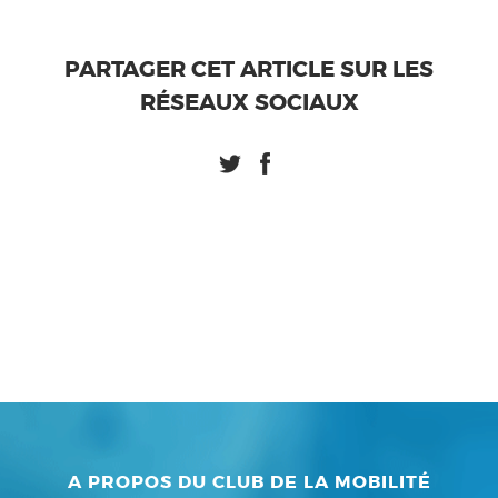
PARTAGER CET ARTICLE SUR LES
RÉSEAUX SOCIAUX
A PROPOS DU CLUB DE LA MOBILITÉ