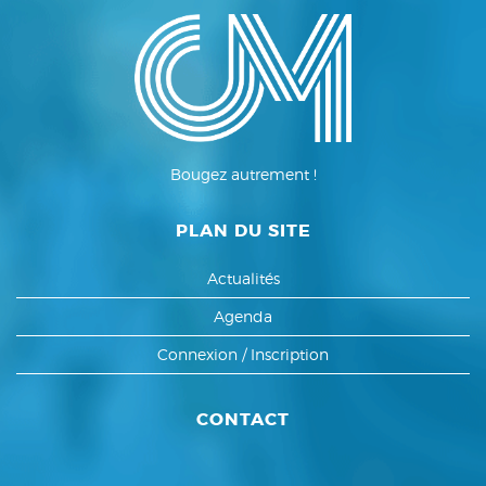
Bougez autrement !
PLAN DU SITE
Actualités
Agenda
Connexion / Inscription
CONTACT