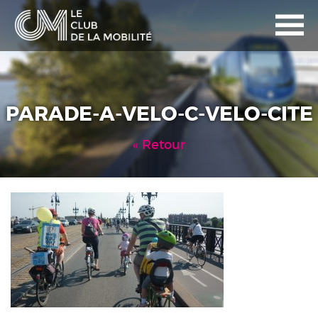
PARADE-A-VELO-C-VELO-CITE
Retour