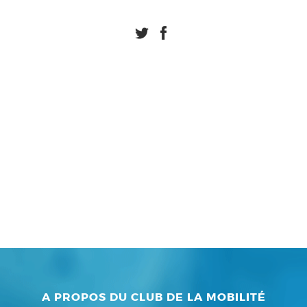
A PROPOS DU CLUB DE LA MOBILITÉ