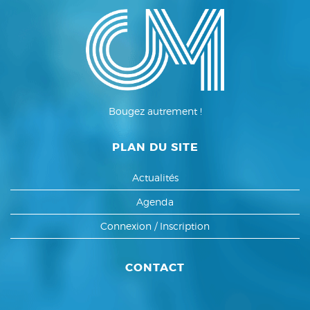
Bougez autrement !
PLAN DU SITE
Actualités
Agenda
Connexion / Inscription
CONTACT