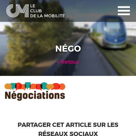
NÉGO
Retour
PARTAGER CET ARTICLE SUR LES
RÉSEAUX SOCIAUX