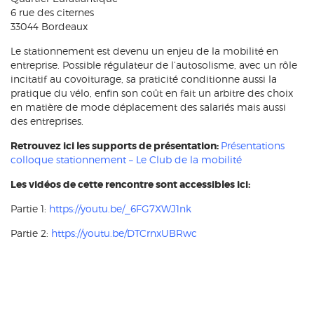
6 rue des citernes
33044 Bordeaux
Le stationnement est devenu un enjeu de la mobilité en
entreprise. Possible régulateur de l’autosolisme, avec un rôle
incitatif au covoiturage, sa praticité conditionne aussi la
pratique du vélo, enfin son coût en fait un arbitre des choix
en matière de mode déplacement des salariés mais aussi
des entreprises.
Retrouvez ici les supports de présentation:
Présentations
colloque stationnement – Le Club de la mobilité
Les vidéos de cette rencontre sont accessibles ici:
Partie 1:
https://youtu.be/_6FG7XWJ1nk
Partie 2:
https://youtu.be/DTCrnxUBRwc