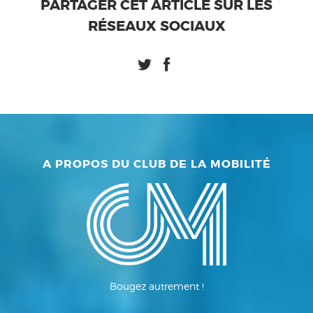
PARTAGER CET ARTICLE SUR LES
RÉSEAUX SOCIAUX
A PROPOS DU CLUB DE LA MOBILITÉ
Bougez autrement !